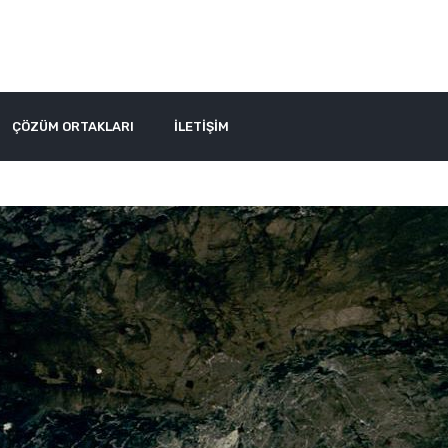
ÇÖZÜM ORTAKLARI
İLETİŞİM