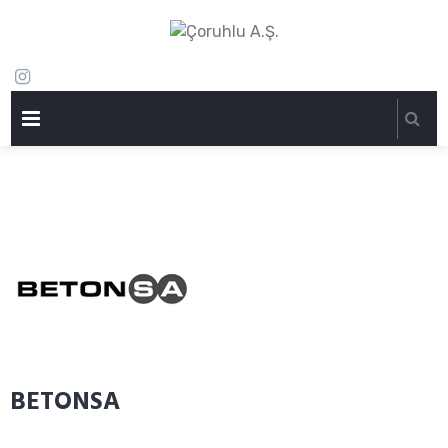
Skip
to
content
PRIMARY
MENU
BETONSA