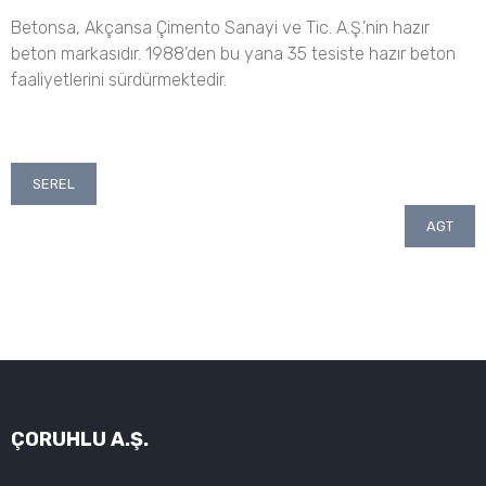
Betonsa, Akçansa Çimento Sanayi ve Tic. A.Ş.’nin hazır
beton markasıdır. 1988’den bu yana 35 tesiste hazır beton
faaliyetlerini sürdürmektedir.
Yazı
SEREL
gezinmesi
AGT
ÇORUHLU A.Ş.